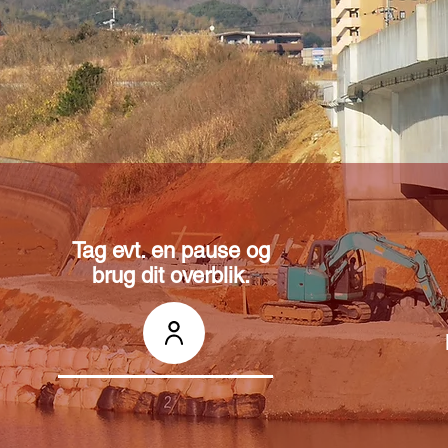
Tag evt. en pause og
brug dit overblik.