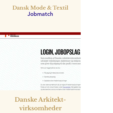
Dansk Mode & Textil
Jobmatch
Danske Arkitekt-
virksomheder