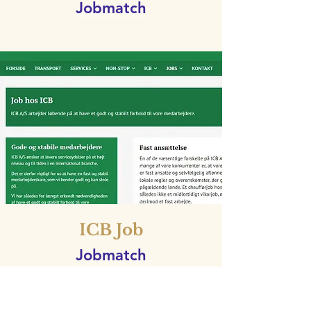
Jobmatch
ICB Job
Jobmatch