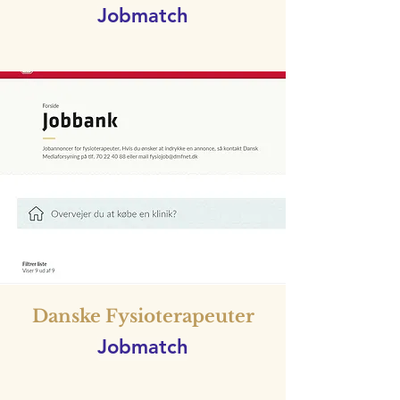
Jobmatch
Danske Fysioterapeuter
Jobmatch