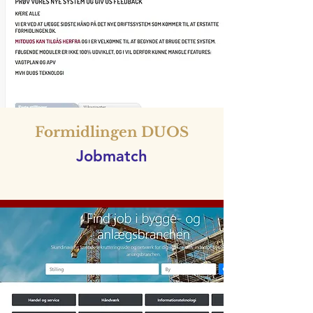
Formidlingen DUOS
Jobmatch