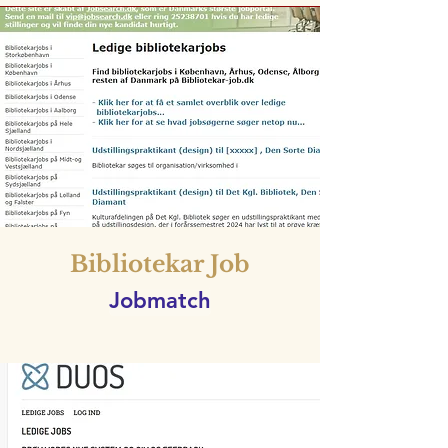
Bibliotekar Job
Jobmatch