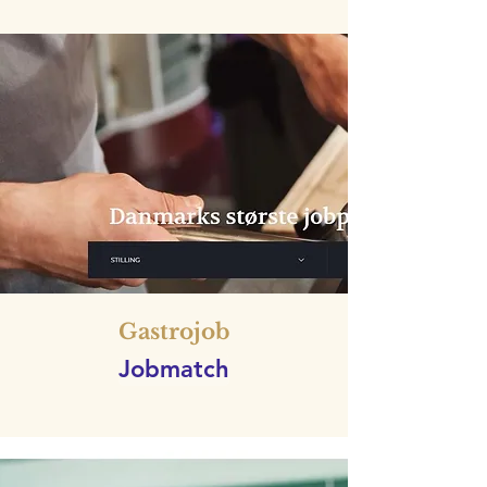
Gastrojob
Jobmatch