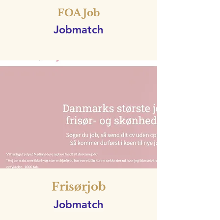
FOA Job
Jobmatch
Frisørjob
Jobmatch