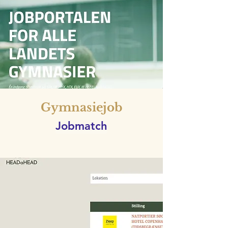
Gymnasiejob
Jobmatch