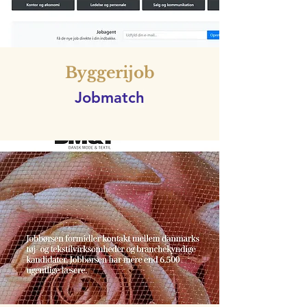
Byggerijob
Jobmatch