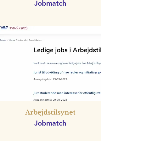
Jobmatch
Arbejdstilsynet
Jobmatch