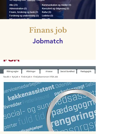
Finans job
Jobmatch