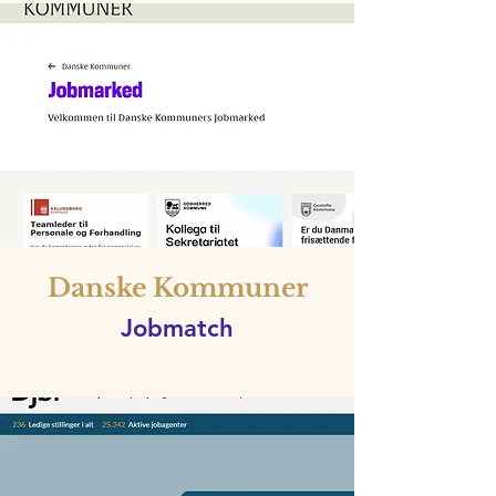
Danske Kommuner
Jobmatch