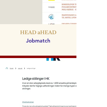
HEAD aHEAD
Jobmatch