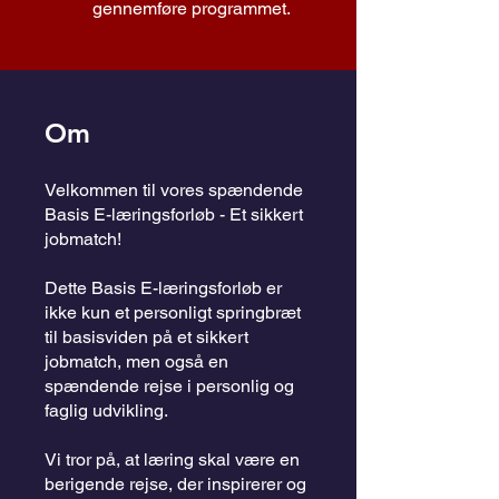
gennemføre programmet.
Om
Velkommen til vores spændende
Basis E-læringsforløb - Et sikkert
jobmatch!
Dette Basis E-læringsforløb er
ikke kun et personligt springbræt
til basisviden på et sikkert
jobmatch, men også en
spændende rejse i personlig og
faglig udvikling.
Vi tror på, at læring skal være en
berigende rejse, der inspirerer og